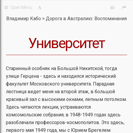
Владимир Кабо
Дорога в Австралию: Воспоминания
Университет
Старинный особняк на Большой Никитской, тогда
улице Герцена - здесь и находился исторический
факультет Московского университета. Парадная
лестница ведет меня на второй этаж, в большой
красивый зал с высокими окнами, лепным потолком.
Здесь читаются лекции, устраиваются
комсомольские собрания; в 1948-1949 годах здесь
разоблачали профессоров-космополитов. Это здесь,
первого мая 1949 года, мы с Юрием Брегелем