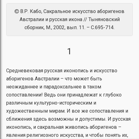
В.Р. Кабо, Сакральное искусство аборигенов
Австралии и русская икона // Тыняновский
сборник, М., 2002, вып. 11. – С.695-714.
1
Средневековая русская иконопись и искусство
аборигенов Австралии – что может быть
неожиданнее и парадоксальнее в таком
сопоставлении! Ведь они принадлежат к глубоко
различным культурно-историческим и
художественным мирам. И все же сопоставления и
сближения здесь возможны и допустимы. И русская
иконопись, и сакральная живопись аборигенов –
явления религиозного искусства, и чтобы понять их,