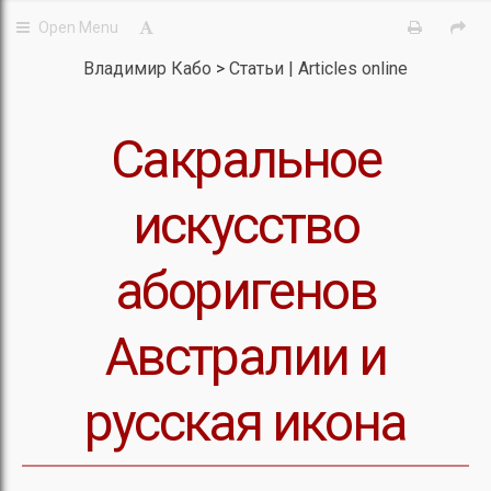
Владимир Кабо
Статьи | Articles online
Сакральное
искусство
аборигенов
Австралии и
русская икона