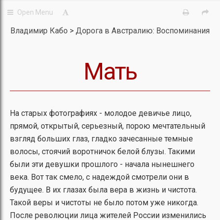
Владимир Кабо
Дорога в Австралию: Воспоминания
Мать
На старых фотографиях - молодое девичье лицо,
прямой, открытый, серьезный, порою мечтательный
взгляд больших глаз, гладко зачесанные темные
волосы, стоячий воротничок белой блузы. Такими
были эти девушки прошлого - начала нынешнего
века. Вот так смело, с надеждой смотрели они в
будущее. В их глазах была вера в жизнь и чистота.
Такой веры и чистоты не было потом уже никогда.
После революции лица жителей России изменились