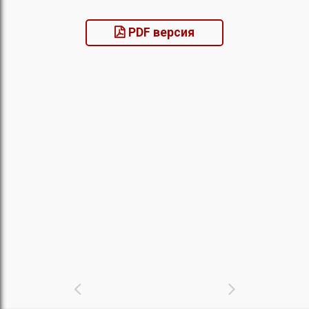
PDF версия