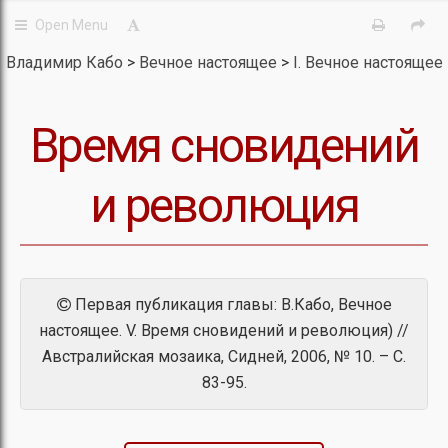
Владимир Кабо
Вечное настоящее
I. Вечное настоящее
Время сновидений
и революция
Первая публикация главы: В.Кабо, Вечное
настоящее. V. Время сновидений и революция) //
Австралийская мозаика, Сидней, 2006, № 10. – С.
83-95.