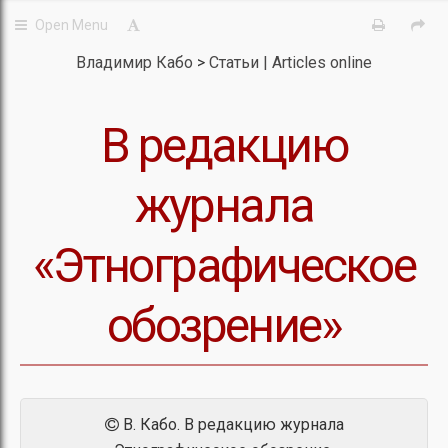
Владимир Кабо
Статьи | Articles online
В редакцию
журнала
«Этнографическое
обозрение»
В. Кабо. В редакцию журнала