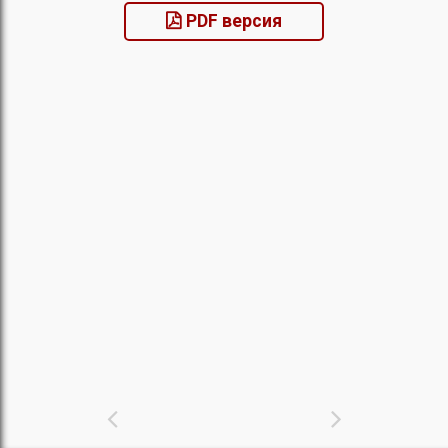
PDF версия