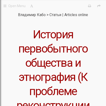
Владимир Кабо
Статьи | Articles online
История
первобытного
общества и
этнография (К
проблеме
реконструкции